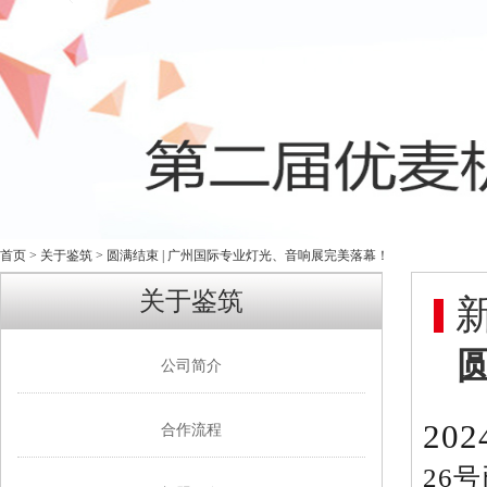
首页
>
关于鉴筑
> 圆满结束 | 广州国际专业灯光、音响展完美落幕！
关于鉴筑
公司简介
20
合作流程
26