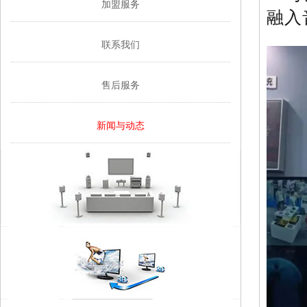
加盟服务
融入
联系我们
售后服务
新闻与动态