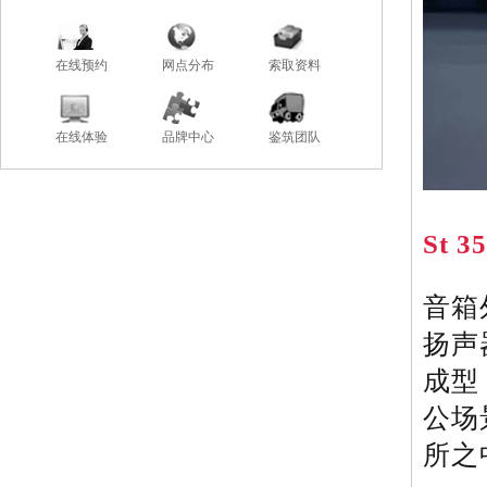
在线预约
网点分布
索取资料
在线体验
品牌中心
鉴筑团队
St
音箱
扬声
成型
公场
所之