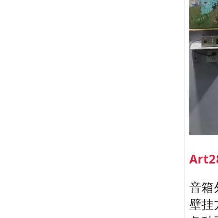
Ar
音箱
壁挂