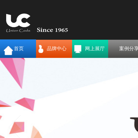
首页
品牌中心
网上展厅
案例分