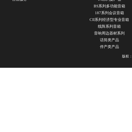
BS系列多功能音箱
187系列会议音箱
CII系列经济型专业音箱
线阵系列音箱
音响周边器材系列
话筒类产品
停产类产品
版权